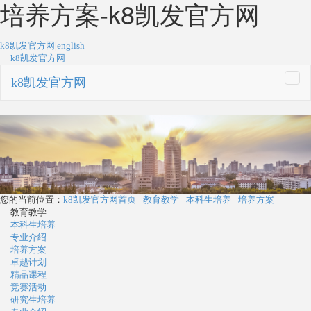
培养方案-k8凯发官方网
k8凯发官方网
|
english
k8凯发官方网
k8凯发官方网
togg
navi
您的当前位置：
k8凯发官方网首页
教育教学
本科生培养
培养方案
教育教学
本科生培养
专业介绍
培养方案
卓越计划
精品课程
竞赛活动
研究生培养