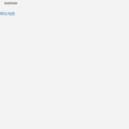
institute
网站地图