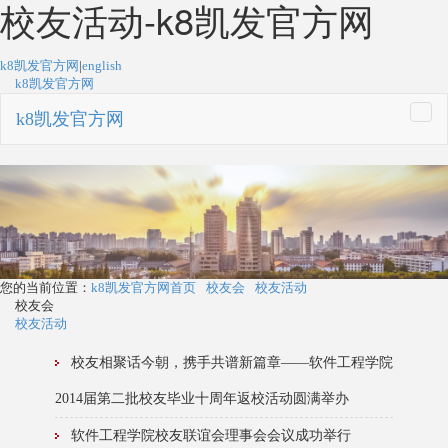
校友活动-k8凯发官方网
k8凯发官方网
|
english
k8凯发官方网
k8凯发官方网
togg
navi
您的当前位置：
k8凯发官方网首页
校友会
校友活动
校友会
校友活动
校友相聚话今朝，携手共谱新篇章——软件工程学院
2014届第二批校友毕业十周年返校活动圆满举办
软件工程学院校友联谊会理事会会议成功举行