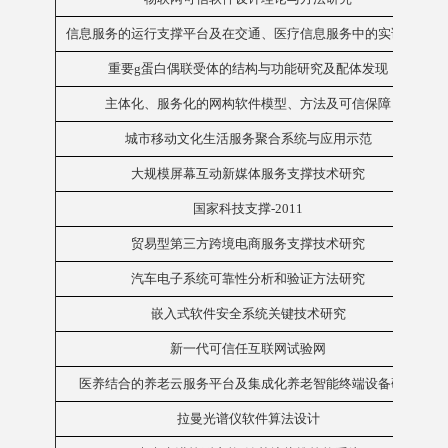
信息服务的运行支撑平台及在交通、医疗信息服务中的实证研究
重要g蛋白偶联受体的结构与功能研究及配体发现
主体化、服务化的网构软件模型、方法及可信保障
城市移动文化生活服务聚合系统与应用示范
大规模屏幕互动新媒体服务支撑技术研究
国家科技支撑-2011
贸易型第三方跨境电商服务支撑技术研究
汽车电子系统可靠性分析和验证方法研究
嵌入式软件安全系统关键技术研究
新一代可信任互联网试验网
医养结合的养老云服务平台及集成化养老智能终端设备研发
拉曼光谱仪软件算法设计