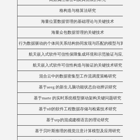
格构造与格算法研究
海量位置数据管理的基础理论与关键技术
海量众包数据管理的关键技术
行为数据驱动的个体间关系结构协同发现与匹配的模型与算法研究
航天嵌入式软件可信性保障集成环境和示范验证与应用
航天嵌入式软件可信性构造与验证的关键技术研究
混合云中的数据密集型工作流调度策略研究
基于aeeg 的新生儿脑功能状态自动辨识研究
基于marte 的实时系统模型驱动架构关键问题研究
基于rdf的软件工程数据存储与检索技术研究
基于utp的混成建模语言的理论研究
基于贝叶斯推理的视觉注意计算模型及应用研究