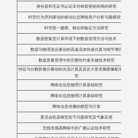
身份基和无证书认证非对称群密钥协商的研究
时空行为序列驱动的移动社交网络用户分析与建模研究
时空统一建模、精化和验证方法研究
数据密集型计算环境下的数据管理方法与技术
数据与物理混合驱动的高速流体快速仿真与细节增强
数据质量管理中的完整性约束关键技术研究
特征与分数阶微分驱动的光流计算及其在大形变脑图像配准中的研
究
网络化信息物理计算基础研究
网络化信息物理计算基础研究
网络信息传播的模型与计算
委员会机器模型若干问题研究及气象应用
无线传感器网络中的广播认证技术研究