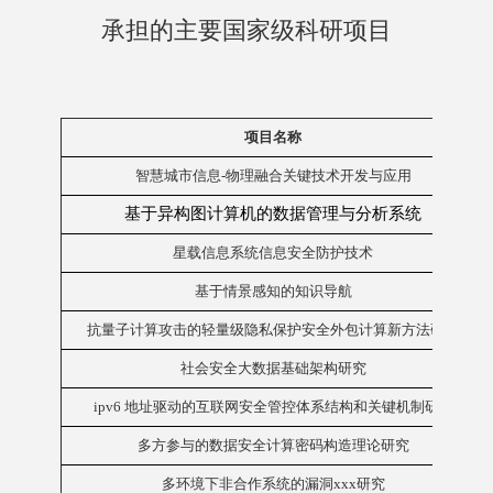
承担的主要国家级科研项目
项目名称
智慧城市信息-物理融合关键技术开发与应用
基于异构图计算机的数据管理与分析系统
星载信息系统信息安全防护技术
基于情景感知的知识导航
抗量子计算攻击的轻量级隐私保护安全外包计算新方法研究
社会安全大数据基础架构研究
ipv6 地址驱动的互联网安全管控体系结构和关键机制研究
多方参与的数据安全计算密码构造理论研究
多环境下非合作系统的漏洞xxx研究