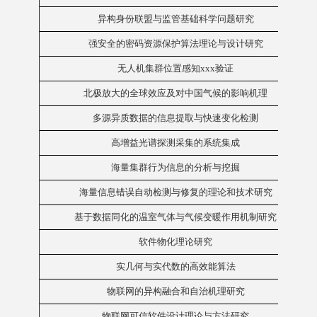
异构身份联盟与监管基础科学问题研究
强安全的密码资源保护算法理论与设计研究
无人机集群位置感知xxx验证
北极放大的全球效应及对中国气候的影响机理
多源异质数据的信息提取与快速变化检测
高增益光谱探测采集的系统集成
海量集群行为信息的分析与挖掘
海量信息错误自动检测与修复的理论和技术研究
基于数据同化的温室气体与气候变暖作用机制研究
软件物化理论研究
实几何与实代数的高效能算法
物联网的异构融合和自治机理研究
物联网可信软件设计理论与方法研究