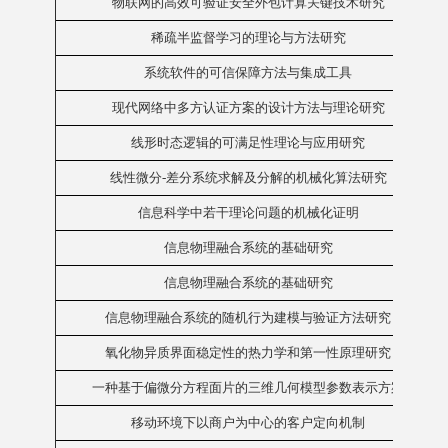
物联网的高效可验证安全外包计算关键技术研究
稀疏半监督学习的理论与方法研究
系统软件的可信保障方法与集成工具
现代网络中多方认证方案的设计方法与理论研究
线形时态逻辑的可满足性理论与应用研究
线性微分-差分系统求解及分解的机械化算法研究
信息科学中若干理论问题的机械化证明
信息物理融合系统的基础研究
信息物理融合系统的基础研究
信息物理融合系统的随机行为建模与验证方法研究
氧化物异质界面稳定性的热力学和第一性原理研究
一种基于偏微分方程面片的三维几何模型参数表示方案
移动环境下以商户为中心的客户定向机制