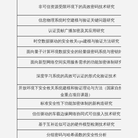
非可信资源受限环境下的高效密码技术研究
信息物理系统时空建模与验证关键问题研究
认证贡献广播加密及其应用研究
时空数据驱动的安全攸关cps建模与验证方法研究
面向量子计算环境数据安全的轻量级密码系统与密钥封装
面向新型网络空间实用服务需求的功能加密体制研究
深度学习系统的高效可认证的形式化验证技术
开放环境下安全攸关系统建模和验证理论与方法（国家自然科学基
金重点项目课题）
标准安全性下功能加密体制的新构造研究
信任驱动的车载边缘网络协同式可信接入技术研究
基于互补近似可达的硬件模型检测技术研究
分组密码与哈希函数的安全性分析