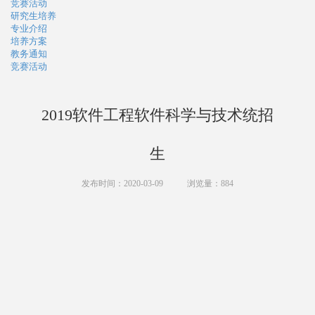
竞赛活动
研究生培养
专业介绍
培养方案
教务通知
竞赛活动
2019软件工程软件科学与技术统招
生
发布时间：2020-03-09
浏览量：
884