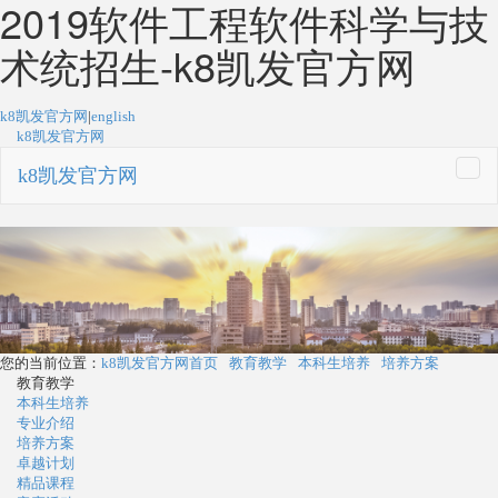
2019软件工程软件科学与技
术统招生-k8凯发官方网
k8凯发官方网
|
english
k8凯发官方网
k8凯发官方网
togg
navi
您的当前位置：
k8凯发官方网首页
教育教学
本科生培养
培养方案
教育教学
本科生培养
专业介绍
培养方案
卓越计划
精品课程