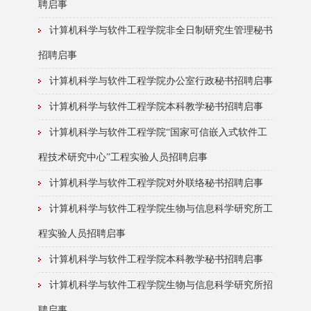
聘启事
计算机科学与软件工程学院非全日制研究生管理秘书
招聘启事
计算机科学与软件工程学院办公室行政秘书招聘启事
计算机科学与软件工程学院本科教学秘书招聘启事
计算机科学与软件工程学院“国家可信嵌入式软件工
程技术研究中心”工程实验人员招聘启事
计算机科学与软件工程学院对外联络秘书招聘启事
计算机科学与软件工程学院生物与信息科学研究所工
程实验人员招聘启事
计算机科学与软件工程学院本科教学秘书招聘启事
计算机科学与软件工程学院生物与信息科学研究所招
聘启事