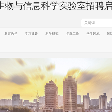
物与信息科学实验室招聘启事
搜
索
教育教学
学科建设
科学研究
党群工作
学生园地
国