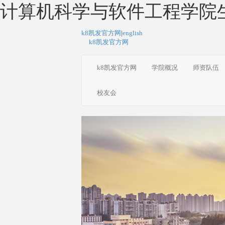
计算机科学与软件工程学院生
k8凯发官方网
|
english
k8凯发官方网
k8凯发官方网
学院概况
师资队伍
校友会