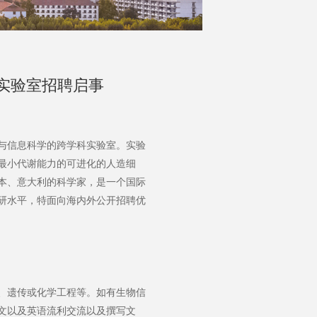
实验室招聘启事
与信息科学的跨学科实验室。实验
最小代谢能力的可进化的人造细
本、意大利的科学家，是一个国际
研水平，特面向海内外公开招聘优
、遗传或化学工程等。如有生物信
文以及英语流利交流以及撰写文