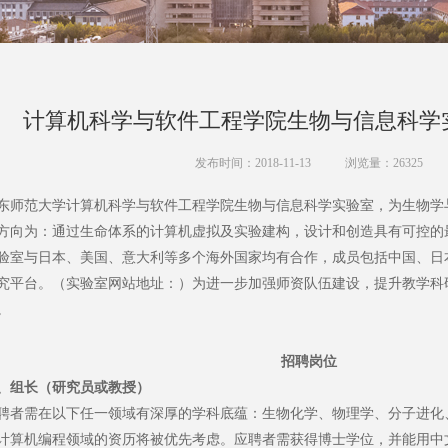
计算机科学与软件工程学院生物与信息科学
发布时间：2018-11-13
浏览量：
26325
东师范大学计算机科学与软件工程学院生物与信息科学实验室，为生物学
方向为：通过生命体系的计算机虚拟及实验建构，设计和创造具有可控的
验室与日本、美国、意大利等多个海外国家均有合作，成员包括中国、日
究平台。（实验室网站地址：）为进一步加强师资队伍建设，提升教学科
。
招聘岗位
、组长（研究员或教授）
聘者需在以下任一领域有深厚的学科底蕴：生物化学、物理学、分子进化
计算机编程领域的资历将被优先考虑。应聘者需获得博士学位，并能用中