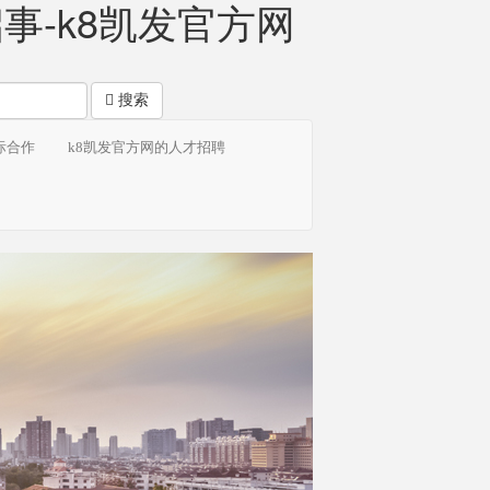
-k8凯发官方网
搜索
际合作
k8凯发官方网的人才招聘