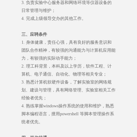
3. 负责实验中心服务器和网络环境等仪器设备的
日常管理与维护；
4. 完成上级领导交办的其他工作。
三、应聘条件
1. 身体健康，责任心强，具有良好的服务意识和
团队合作精神，有较强的沟通能力与计算机应用能
力，有较强的实际动手能力；
2. 理工科背景，本科及以上学历，软件工程、计
算机、电子通信、自动化、物理等相关专业；
3. 熟悉计算机软硬件设备，了解实验室的网络规
划、建设与管理，具有网络管理、实验室相关工作
经验者优先；
4. 熟练掌握windows操作系统的使用和维护，熟悉
脚本编程语言，擅用powershell 等脚本管理操作系
统者优先。