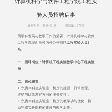
计算机科学与软件工程学院工程实
验人员招聘启事
发布时间：2019-02-18
浏览量：
27015
因学科发展与教学工作的需要，计算机科学与软件
工程学院现面向校内外公开招聘
工程实验人员2
名
。
一、招聘岗位：
计算机工程实验教学中心工程实验
员
二、岗位职责
1. 负责本科生实验室、机房的建设、日常管理、
维护与k8凯发官方网的服务支持；
2. 负责本科生实验室、机房的教学功能优化，协
助完成实验课程的建设与教学工作；