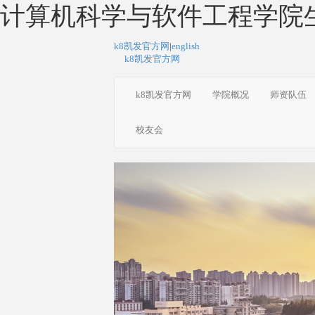
计算机科学与软件工程学院生
k8凯发官方网
|
english
k8凯发官方网
k8凯发官方网
学院概况
师资队伍
校友会