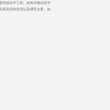
遗传或化学工程。如有生物信息学
及英语流利交流以及撰写文案。如