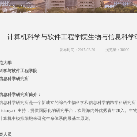
计算机科学与软件工程学院生物与信息科学
发布时间：2017-02-20
浏览量：
30009
范大学
科学与软件工程学院
信息科学研究所
信息科学研究所简介：
信息科学研究所是一个新成立的综合生物科学和信息科学的跨学科研究所
mo tetsuya）主持，提供国际化的研究平台，欢迎海内外优秀青年加入
计算机中模拟细胞来研究生命体系的最基本原则。
类人员