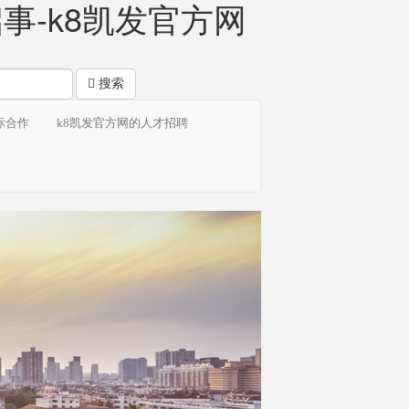
-k8凯发官方网
搜索
际合作
k8凯发官方网的人才招聘