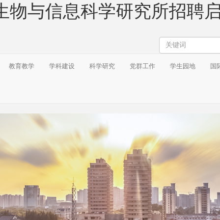
物与信息科学研究所招聘启事
搜
索
教育教学
学科建设
科学研究
党群工作
学生园地
国