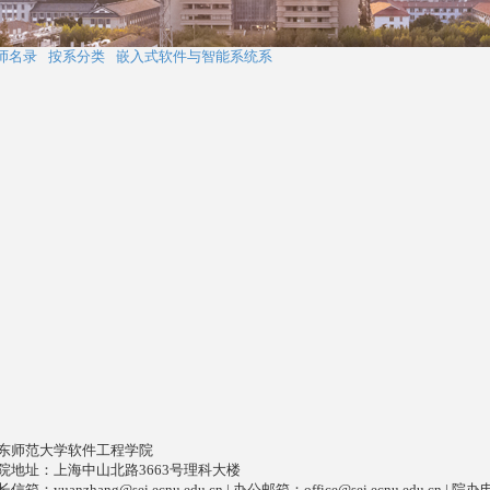
师名录
按系分类
嵌入式软件与智能系统系
东师范大学软件工程学院
院地址：上海中山北路3663号理科大楼
长信箱：
yuanzhang@sei.ecnu.edu.cn
| 办公邮箱：
office@sei.ecnu.edu.cn
| 院办电