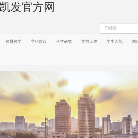
8凯发官方网
搜
索
教育教学
学科建设
科学研究
党群工作
学生园地
国