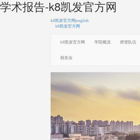
学术报告-k8凯发官方网
k8凯发官方网
|
english
k8凯发官方网
k8凯发官方网
学院概况
师资队伍
校友会