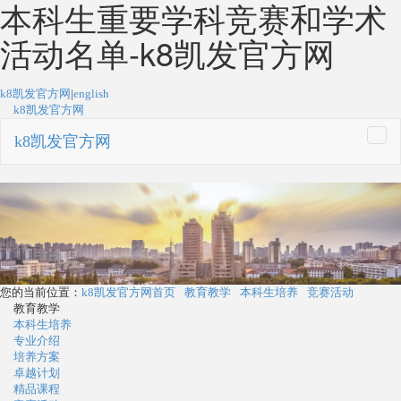
本科生重要学科竞赛和学术
活动名单-k8凯发官方网
k8凯发官方网
|
english
k8凯发官方网
k8凯发官方网
togg
navi
您的当前位置：
k8凯发官方网首页
教育教学
本科生培养
竞赛活动
教育教学
本科生培养
专业介绍
培养方案
卓越计划
精品课程