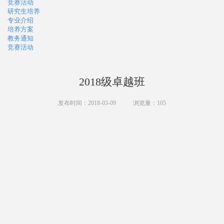
竞赛活动
研究生培养
专业介绍
培养方案
教务通知
竞赛活动
2018级卓越班
发布时间：2018-03-09
浏览量：
105