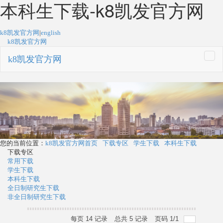
本科生下载-k8凯发官方网
k8凯发官方网
|
english
k8凯发官方网
k8凯发官方网
togg
navi
您的当前位置：
k8凯发官方网首页
下载专区
学生下载
本科生下载
下载专区
常用下载
学生下载
本科生下载
全日制研究生下载
非全日制研究生下载
每页
14
记录
总共
5
记录
页码
1
/
1