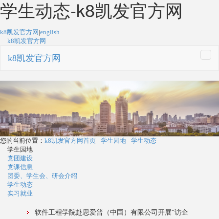
学生动态-k8凯发官方网
k8凯发官方网
|
english
k8凯发官方网
k8凯发官方网
togg
navi
您的当前位置：
k8凯发官方网首页
学生园地
学生动态
学生园地
党团建设
党课信息
团委、学生会、研会介绍
学生动态
实习就业
软件工程学院赴思爱普（中国）有限公司开展“访企