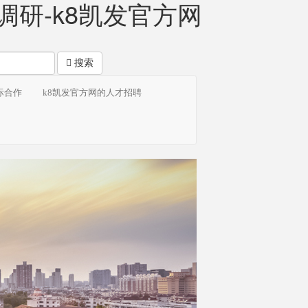
研-k8凯发官方网
搜索
际合作
k8凯发官方网的人才招聘