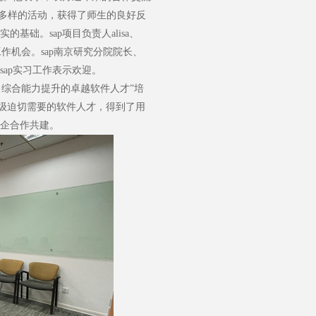
式多样的活动，获得了师生的良好反
基础。sap项目负责人alisa、
职工作机会。sap南京研究分院院长、
sap实习工作表示欢迎。
综合能力提升的卓越软件人才”培
级迫切需要的软件人才，得到了用
校企合作共建。