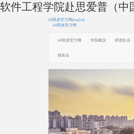
软件工程学院赴思爱普（中国
k8凯发官方网
|
english
k8凯发官方网
k8凯发官方网
学院概况
师资队伍
校友会