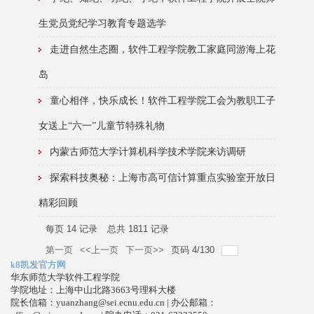
生党员党纪学习教育专题选学
走进自然生态圈，软件工程学院教工家庭同游海上花
岛
童心相伴，快乐成长！软件工程学院工会为教职工子
女送上“六一”儿童节特殊礼物
内蒙古师范大学计算机科学技术学院来访调研
探索科技奥秘：上海市高可信计算重点实验室开放日
精彩回顾
每页
14
记录
总共
1811
记录
第一页
<<上一页
下一页>>
页码
4
/
130
k8凯发官方网
华东师范大学软件工程学院
学院地址：上海中山北路3663号理科大楼
院长信箱：
yuanzhang@sei.ecnu.edu.cn
| 办公邮箱：