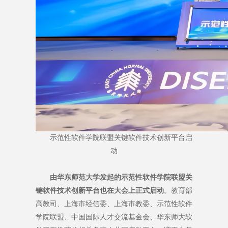
示范性软件学院联盟关键软件技术创新平台启
动
由华东师范大学发起的示范性软件学院联盟关
键软件技术创新平台也在大会上正式启动
。教育部
高教司、上海市经信委、上海市教委、示范性软件
学院联盟、中国国际人才交流基金会、华东师大软