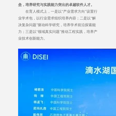
垒，培养研究与实践能力突出的卓越软件人才。
在育人模式上，一是以“产业需求方向”设置行
业学术包，以行业需求组织培养内容；二是以“解
决复杂问题”驱动科学研究，培养学术前沿探索能
力；三是以“领域真实问题”推动工程实践，培养产
业技术创新能力。