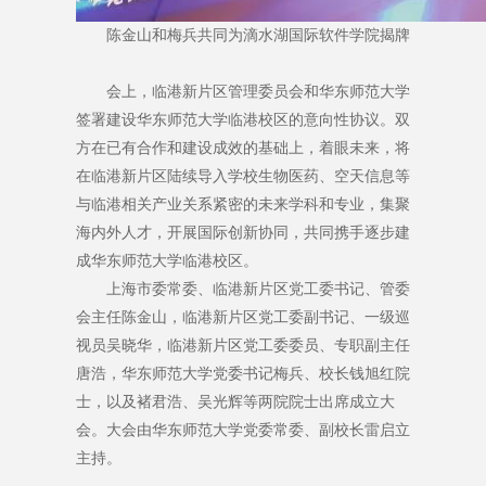
陈金山和梅兵共同为滴水湖国际软件学院揭牌
会上，临港新片区管理委员会和华东师范大学
签署建设华东师范大学临港校区的意向性协议。双
方在已有合作和建设成效的基础上，着眼未来，将
在临港新片区陆续导入学校生物医药、空天信息等
与临港相关产业关系紧密的未来学科和专业，集聚
海内外人才，开展国际创新协同，共同携手逐步建
成华东师范大学临港校区。
上海市委常委、临港新片区党工委书记、管委
会主任陈金山，临港新片区党工委副书记、一级巡
视员吴晓华，临港新片区党工委委员、专职副主任
唐浩，华东师范大学党委书记梅兵、校长钱旭红院
士，以及褚君浩、吴光辉等两院院士出席成立大
会。大会由华东师范大学党委常委、副校长雷启立
主持。