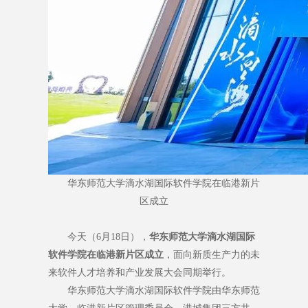
华东师范大学滴水湖国际软件学院在临港新片
区成立
今天（6月18日），
华东师范大学滴水湖国际
软件学院在临港新片区成立
，面向新质生产力的未
来软件人才培养和产业发展大会同期举行。
华东师范大学滴水湖国际软件学院由华东师范