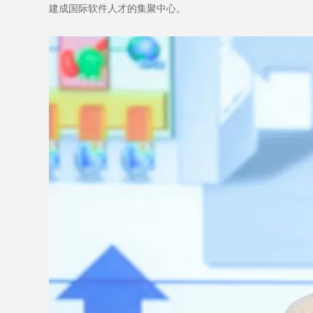
建成国际软件人才的集聚中心。