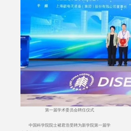
第一届学术委员会聘任仪式
中国科学院院士褚君浩受聘为新学院第一届学