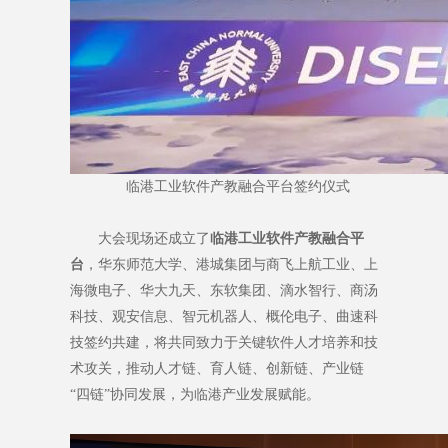
临港工业软件产教融合平台签约仪式
大会现场还成立了
临港工业软件产教融合平
台
，华东师范大学、港城集团与商飞上航工业、上
海微电子、华大九天、东软集团、滴水智行、商汤
科技、观安信息、智元机器人、概伦电子、曲速科
技签约共建，将共同致力于关键软件人才培养和技
术攻关，推动人才链、育人链、创新链、产业链
“四链”协同发展，为临港产业发展赋能。