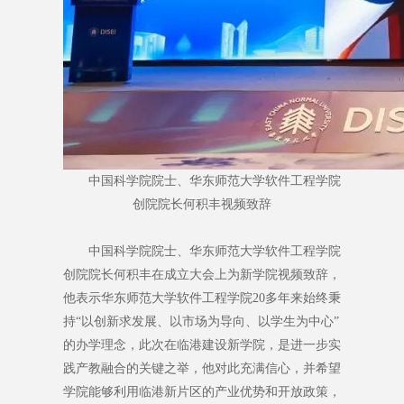
中国科学院院士、华东师范大学软件工程学院
创院院长何积丰视频致辞
中国科学院院士、华东师范大学软件工程学院
创院院长何积丰在成立大会上为新学院视频致辞，
他表示华东师范大学软件工程学院20多年来始终秉
持“以创新求发展、以市场为导向、以学生为中心”
的办学理念，此次在临港建设新学院，是进一步实
践产教融合的关键之举，他对此充满信心，并希望
学院能够利用临港新片区的产业优势和开放政策，