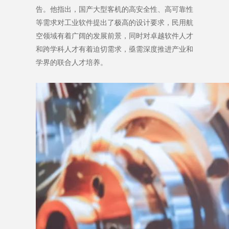
告。他指出，国产大型客机的高安全性、高可靠性
等需求对工业软件提出了极高的设计要求，民用航
空领域有着广阔的发展前景，同时对卓越软件人才
和跨学科人才有着迫切需求，亟需深度推进产业和
学界的联合人才培养。