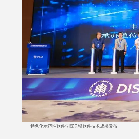
特色化示范性软件学院关键软件技术成果发布