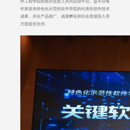
件工程学院的相关负责人共同启动平台。该平台每
年将发布特色化示范性软件学院的代表性软件技术
成果，并在产品推广、成果孵化和社会资源投入等
方面提供支持。