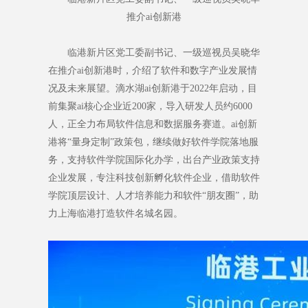
推介ai创新港
临港新片区党工委副书记、一级巡视员吴晓华
在推介ai创新港时，介绍了软件和数字产业发展情
况及未来展望。滴水湖ai创新港于2022年启动，目
前集聚ai核心企业近200家，导入研发人员约6000
人，正全力布局软件信息和数据服务赛道。ai创新
港将“量身定制”政策包，继续做好软件学院落地服
务，支持软件学院国际化办学，出台产业政策支持
企业发展，专注科技创新孵化软件企业，借助软件
学院顶层设计、人才培养能力和软件“朋友圈”，助
力上海临港打造软件名城名园。