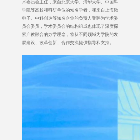
术委员会主任，来自北京大学、清华大学、中国科
学院等高校和科研单位的知名学者，和来自上海微
电子、中科创达等知名企业的负责人受聘为学术委
员会委员，学术委员会的结构组成也体现了深度探
索产教融合的办学理念，将从不同领域为学院的发
展建设、改革创新、合作交流提供指导和支持。