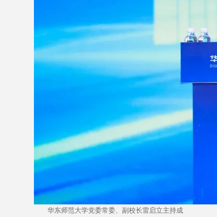
华东师范大学党委常委、副校长雷启立主持成