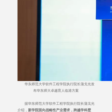
华东师范大学软件工程学院执行院长蒲戈光发
布华东师大卓越育人临港方案
据华东师范大学软件工程学院执行院长蒲戈光
介绍，
新学院面向战略性产业需求，跨越学科壁