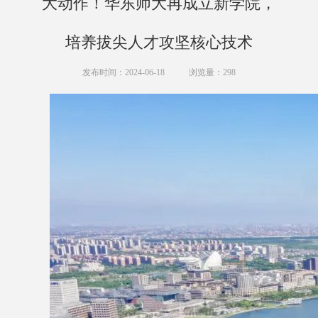
大动作！华东师大再成立新学院，
培养拔尖人才攻坚核心技术
发布时间：2024-06-18
浏览量：
298