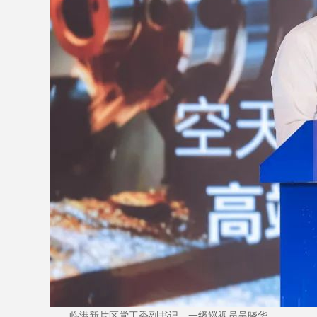
临港新片区党工委副书记、一级巡视员吴晓华