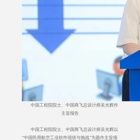
中国工程院院士、中国商飞总设计师吴光辉作
主旨报告
中国工程院院士、中国商飞总设计师吴光辉以
“中国民用航空工业软件现状与挑战”为题作主旨报