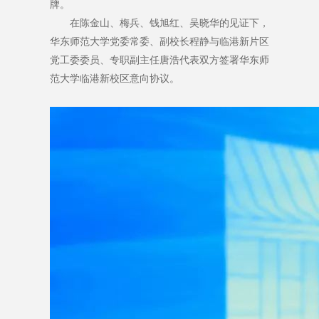
牌。
在陈金山、梅兵、钱旭红、吴晓华的见证下，
华东师范大学党委常委、副校长程静与临港新片区
党工委委员、专职副主任唐浩代表双方签署华东师
范大学临港新校区意向协议。