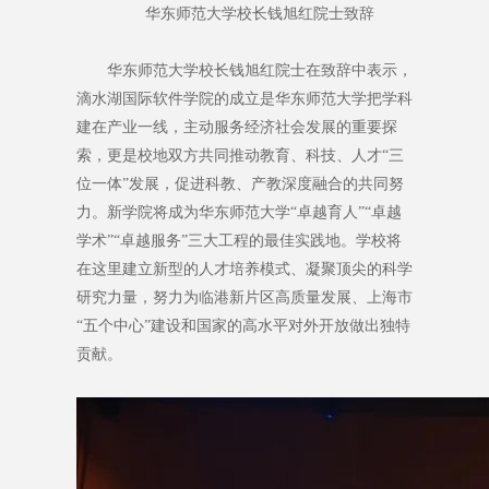
华东师范大学校长钱旭红院士致辞
华东师范大学校长钱旭红院士在致辞中表示，
滴水湖国际软件学院的成立是华东师范大学把学科
建在产业一线，主动服务经济社会发展的重要探
索，更是校地双方共同推动教育、科技、人才“三
位一体”发展，促进科教、产教深度融合的共同努
力。新学院将成为华东师范大学“卓越育人”“卓越
学术”“卓越服务”三大工程的最佳实践地。学校将
在这里建立新型的人才培养模式、凝聚顶尖的科学
研究力量，努力为临港新片区高质量发展、上海市
“五个中心”建设和国家的高水平对外开放做出独特
贡献。