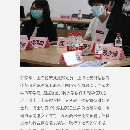
郁静华，上海控安党支部党员，上海控安可信软件
创新研究院副院长兼汽车网络安全组总监，同济大
学汽车学院-德国斯图加特大学软件工程学院联合
培养博士，上海控安博士后科研工作站首位进站博
士后。博士研究阶段以国家公派身份留德深造，专
研汽车网络安全方向，发表高水平论文多篇，并多
次参与行业顶会发表演讲，取得了较高的学术成