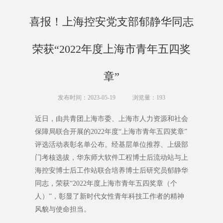
喜报！上海控安党支部郁静华同志
荣获“2022年度上海市青年五四奖
章”
发布时间：2023-05-19
浏览量：
193
近日，由共青团上海市委、上海市人力资源和社会
保障局联合开展的2022年度“上海市青年五四奖章”
评选活动表彰名单公布。经基层单位推荐、上级部
门考核选拔，华东师大软件工程博士后流动站与上
海控安博士后工作站联合培养博士后研究员郁静华
同志，荣获“2022年度上海市青年五四奖章（个
人）”，彰显了新时代女性青年科技工作者的精神
风貌与使命担当。