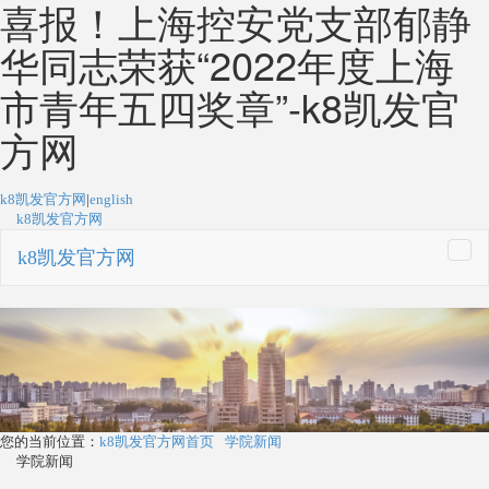
喜报！上海控安党支部郁静
华同志荣获“2022年度上海
市青年五四奖章”-k8凯发官
方网
k8凯发官方网
|
english
k8凯发官方网
k8凯发官方网
togg
navi
您的当前位置：
k8凯发官方网首页
学院新闻
学院新闻