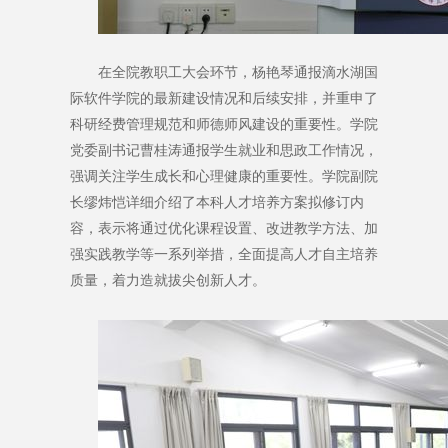
在全院教职工大会环节，杨艳琴通报滴水湖国
际软件学院的最新建设情况和后续安排，并重申了
科研经费管理规范和师德师风建设的重要性。学院
党委副书记曹桂涛通报学生就业和思政工作情况，
强调关注学生成长和心理健康的重要性。学院副院
长缪炜恺详细介绍了本科人才培养方案拟修订内
容，表示将通过优化课程设置、改进教学方法、加
强实践教学等一系列举措，全面提高人才自主培养
质量，着力造就拔尖创新人才。