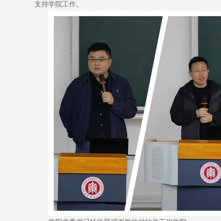
支持学院工作。