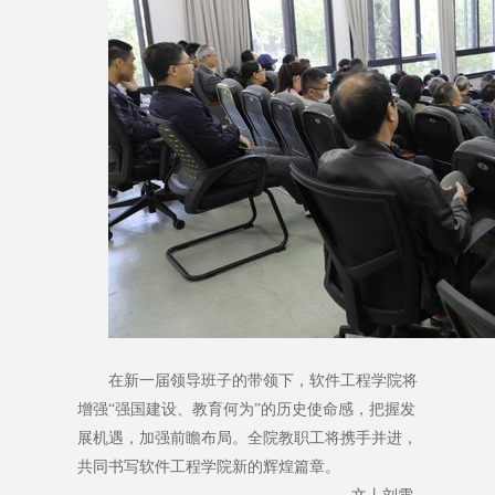
在新一届领导班子的带领下，软件工程学院将
增强“强国建设、教育何为”的历史使命感，把握发
展机遇，加强前瞻布局。全院教职工将携手并进，
共同书写软件工程学院新的辉煌篇章。