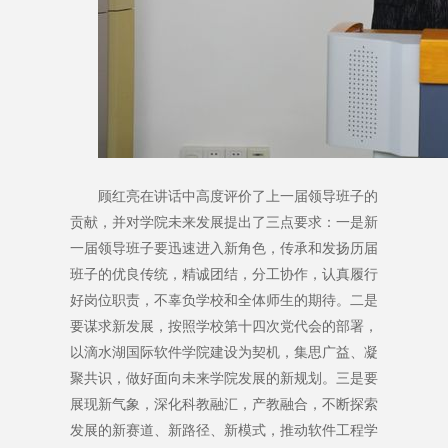
顾红亮在讲话中高度评价了上一届领导班子的
贡献，并对学院未来发展提出了三点要求：一是新
一届领导班子要迅速进入新角色，传承和发扬历届
班子的优良传统，精诚团结，分工协作，认真履行
好岗位职责，不辜负学校和全体师生的期待。二是
要谋求新发展，按照学校第十四次党代会的部署，
以滴水湖国际软件学院建设为契机，集思广益、凝
聚共识，做好面向未来学院发展的新规划。三是要
展现新气象，深化科教融汇，产教融合，不断探索
发展的新赛道、新路径、新模式，推动软件工程学