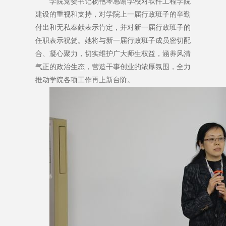
学院党委书记杨艳琴感谢学校对软件工程学院
建设的重视和支持，对学院上一届行政班子的辛勤
付出和无私奉献表示肯定，并对新一届行政班子的
任职表示祝贺。她将与新一届行政班子成员密切配
合、凝心聚力，切实维护广大师生权益，涵养风清
气正的政治生态，营造干事创业的浓厚氛围，全力
推动学院各项工作再上新台阶。