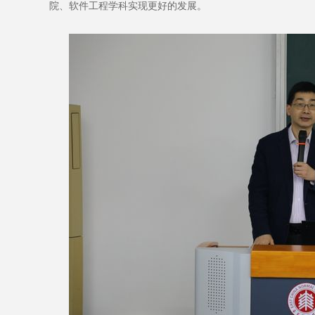
院、软件工程学科实现更好的发展。