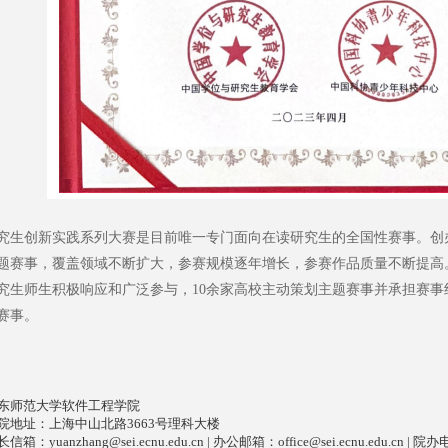
究生创新实践系列大赛是目前唯一专门面向在读研究生的全国性赛事。创
主题赛事，覆盖领域不断扩大，参赛规模逐年增长，参赛作品质量不断提高。
研究生师生积极响应和广泛参与，10余家高校主动策划主题赛事并承担赛事
赛事。
东师范大学软件工程学院
院地址：上海中山北路3663号理科大楼
长信箱：
yuanzhang@sei.ecnu.edu.cn
| 办公邮箱：
office@sei.ecnu.edu.cn
| 院办电