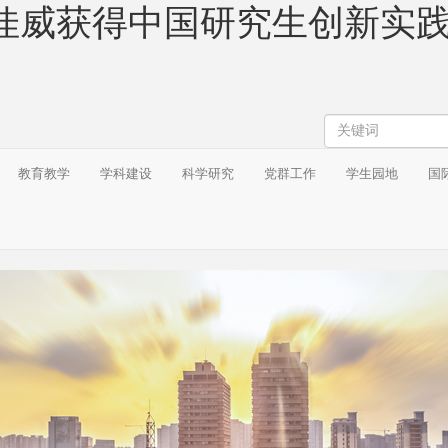
威获得中国研究生创新实践系
搜
索
教育教学
学科建设
科学研究
党群工作
学生园地
国