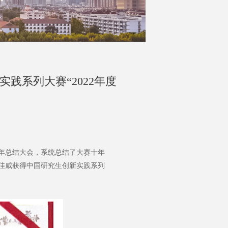
践系列大赛“2022年度
年总结大会，系统总结了大赛十年
佳威获得中国研究生创新实践系列