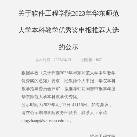
关于软件工程学院2023年华东师范
大学本科教学优秀奖申报推荐人选
的公示
发布时间：2023-04-13
浏览量：
867
根据学校《关于评选2023年华东师范大学本科教学
优秀奖的通知》要求，经教师个人申报、学院本科
教学指导委员会评审，拟推荐韩莉同志申报本年度
华东师范大学本科教学优秀奖。
公示时间为2023年4月13日-4月16日。如有异议，
请在公示期与学院教务部联系。联系人：章晴
qingzhang@sei.ecnu.edu.cn
。
软件工程学院