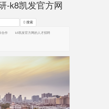
-k8凯发官方网
搜索
际合作
k8凯发官方网的人才招聘