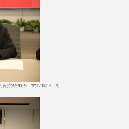
将保持紧密联系，在实习就业、党