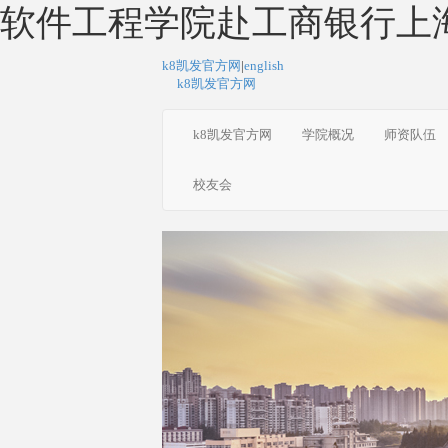
软件工程学院赴工商银行上海
k8凯发官方网
|
english
k8凯发官方网
k8凯发官方网
学院概况
师资队伍
校友会