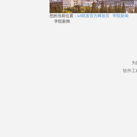
您的当前位置：
k8凯发官方网首页
学院新闻
学院新闻
为持续
软件工