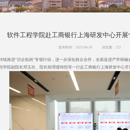
软件工程学院赴工商银行上海研发中心开展“
发布时间：2023-04-10
浏览量：
221
推进“访企拓岗”专项行动，进一步深化校企合作，全面促进产学研融
程学院副院长邓玉欣、院长助理缪炜恺等一行赴工商银行上海研发中心开展