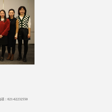
话：021-62232550