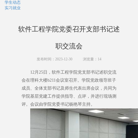
学生动态
实习就业
软件工程学院党委召开支部书记述
职交流会
发布时间：2023-12-30
浏览量：
14
12月25日，软件工程学院党支部书记述职交流
会在理科大楼b211会议室召开。学院党政领导班子
成员、全体支部书记及师生代表出席会议，共同为
学院基层党建工作提供指导、点评，并进行现场测
评。会议由学院党委书记杨艳琴主持。