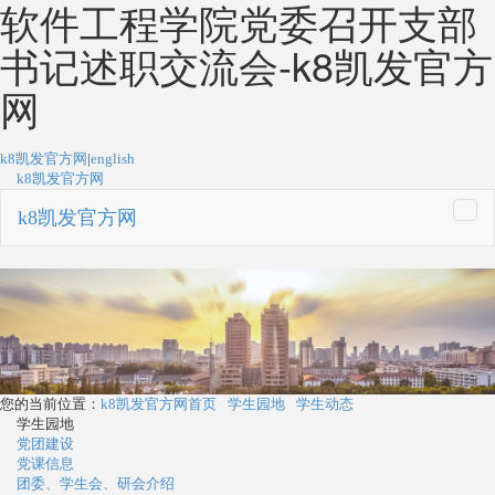
软件工程学院党委召开支部
书记述职交流会-k8凯发官方
网
k8凯发官方网
|
english
k8凯发官方网
k8凯发官方网
togg
navi
您的当前位置：
k8凯发官方网首页
学生园地
学生动态
学生园地
党团建设
党课信息
团委、学生会、研会介绍