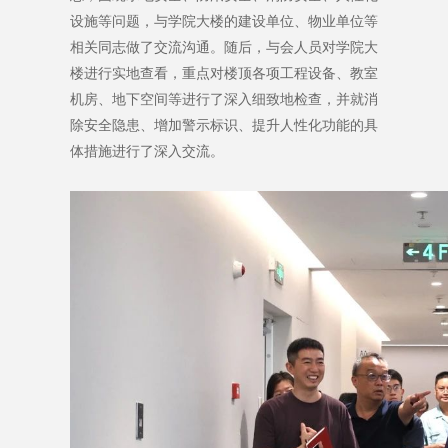
设施等问题，与学院大楼的建设单位、物业单位等
相关同志做了交流沟通。随后，与会人员对学院大
楼进行实地查看，重点对楼顶各项工程设备、教室
机房、地下空间等进行了深入细致地检查，并就消
除安全隐患、增加警示标识、提升人性化功能的具
体措施进行了深入交流。