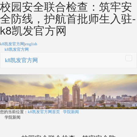
校园安全联合检查：筑牢安
全防线，护航首批师生入驻-
k8凯发官方网
k8凯发官方网
|
english
k8凯发官方网
k8凯发官方网
togg
navi
您的当前位置：
k8凯发官方网首页
学院新闻
学院新闻