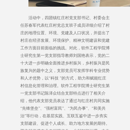
活动中，四团镇红庄村党支部书记、村委会主
任苏春军代表红庄村党总支班子成员详细介绍了村
庄的地理位置、环境、党建及人口状况，并提出了
村庄在经济发展、环境保护、精神文明建设和党建
工作方面目前面临的挑战。对此，软件工程学院博
士研究生第一党支部指导教师刘国艳表示，党的二
十大进一步明确全面推进乡村振兴，乡村振兴是民
族复兴的题中之义，支部党员可发挥学科专业优势
和人才优势，以“科技 ”的方式，助力和赋能红庄
村信息化管理和治理。软件工程学院博士研究生第
一党支部书记陈泽众结合支部特点进行了相关介
绍，他代表支部党员表达了通过与红庄村共同实施
“先锋堡垒”、“强村富民”、“为民办事”、“和美共
治”等行动，在基层实践、互联互鉴中进一步夯实
支部建设、促进个人成长、助力地方发展的期待。