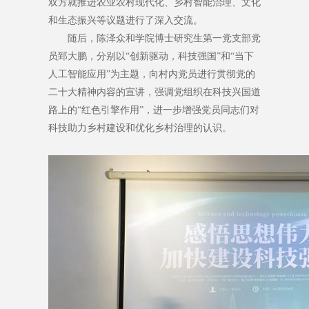
双方就推进农业农村现代化、乡村智能治理、文化
和生态振兴等议题进行了深入交流。
随后，陈泽众和学院博士研究生第一党支部党
员郅大鹏，分别以“创新驱动，科技强国”和“当下
人工智能应用”为主题，向村内党员进行贯彻党的
二十大精神内容的宣讲，强调党组织在科技兴国道
路上的“红色引擎作用”，进一步增强党员同志们对
科技助力乡村建设和优化乡村治理的认识。