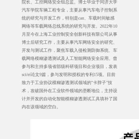
院长、工控网络安全组总监。博士毕业于同济大学
汽车学院车辆工程专业，主要从事汽车电子控制系
统的研究与开发工作，特别是can、车载时间敏感
网络等车载网络总线系统的研究与开发。2022年10
月至今在上海工业控制安全创新科技有限公司从事
博士后研究工作，主要从事汽车网络安全的研究、
开发与测试工作，聚焦车载入侵检测防御系统、车
载网络模糊渗透测试及人工智能网络安全应用。曾
参与和主持多项省部级科研项目和企业项目，发表
sci/ei论文9篇，参与发明和授权的专利15项。目前
致力于工业协议模糊渗透测试领域的“卡脖子”技
术，攻破国外在工业软件领域的垄断地位，主持设
计并开发的自动化智能模糊渗透测试工具填补了国
内在该领域的空白。