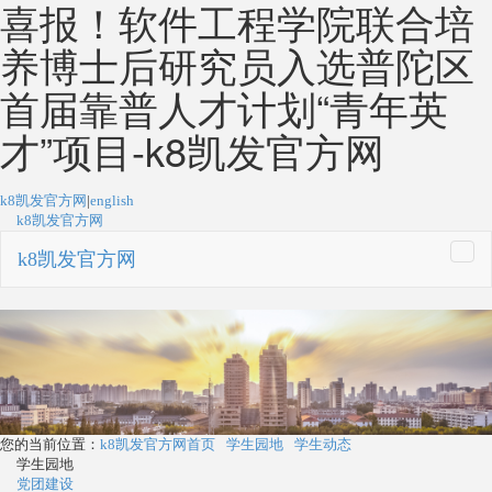
喜报！软件工程学院联合培
养博士后研究员入选普陀区
首届靠普人才计划“青年英
才”项目-k8凯发官方网
k8凯发官方网
|
english
k8凯发官方网
k8凯发官方网
togg
navi
您的当前位置：
k8凯发官方网首页
学生园地
学生动态
学生园地
党团建设