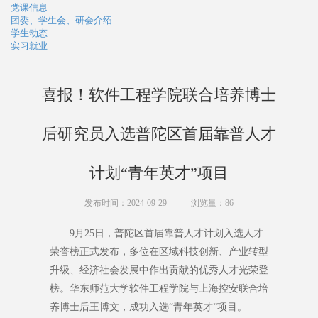
党课信息
团委、学生会、研会介绍
学生动态
实习就业
喜报！软件工程学院联合培养博士
后研究员入选普陀区首届靠普人才
计划“青年英才”项目
发布时间：2024-09-29
浏览量：
86
9月25日，普陀区首届靠普人才计划入选人才
荣誉榜正式发布，多位在区域科技创新、产业转型
升级、经济社会发展中作出贡献的优秀人才光荣登
榜。华东师范大学软件工程学院与上海控安联合培
养博士后王博文，成功入选“青年英才”项目。