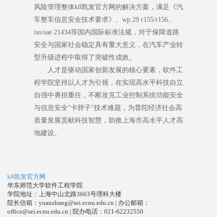
风险管理整体k8凯发官方网的解决方案，满足《汽
车整车信息安全技术要求》、wp.29 r155/r156、
iso/sae 21434等国内国际标准法规，对于保障道路
安全与国家社会稳定具有重大意义，在汽车产业转
型升级进程中取得了突破性成效。
人才是驱动国家创新发展的核心要素，软件工
程学院坚持以人才为引领，在实现高水平科技自立
自强中勇担重任，不断攻克工业控制系统功能安全
与信息安全“卡脖子”技术难题，为普陀经济社会高
质量发展贡献科技智慧，助推上海市高水平人才高
地建设。
k8凯发官方网
华东师范大学软件工程学院
学院地址：上海中山北路3663号理科大楼
院长信箱：
yuanzhang@sei.ecnu.edu.cn
| 办公邮箱：
office@sei.ecnu.edu.cn
| 院办电话：021-62232550