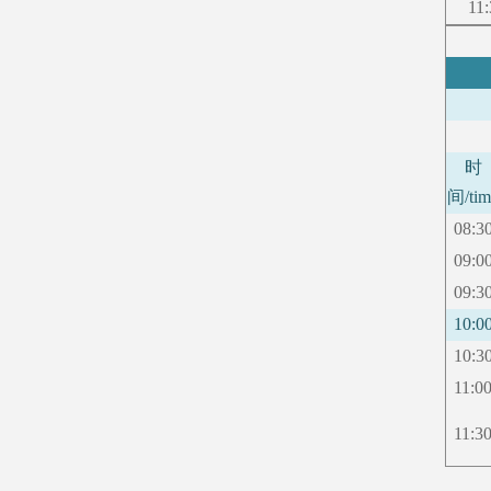
11:
时
间
/ti
08:3
09:0
09:3
10:0
10:3
11:0
11:3