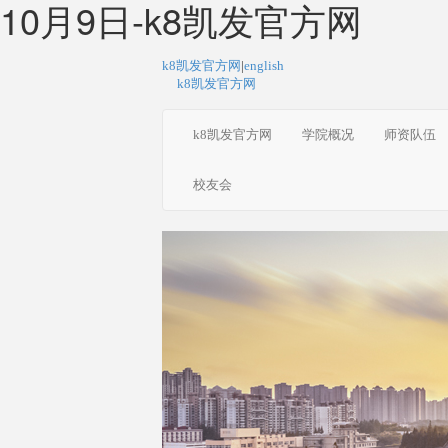
10月9日-k8凯发官方网
k8凯发官方网
|
english
k8凯发官方网
k8凯发官方网
学院概况
师资队伍
校友会