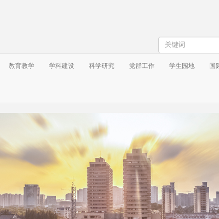
搜
索
教育教学
学科建设
科学研究
党群工作
学生园地
国