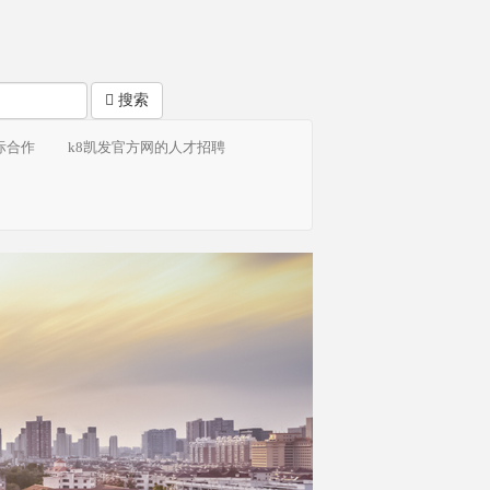
搜索
际合作
k8凯发官方网的人才招聘