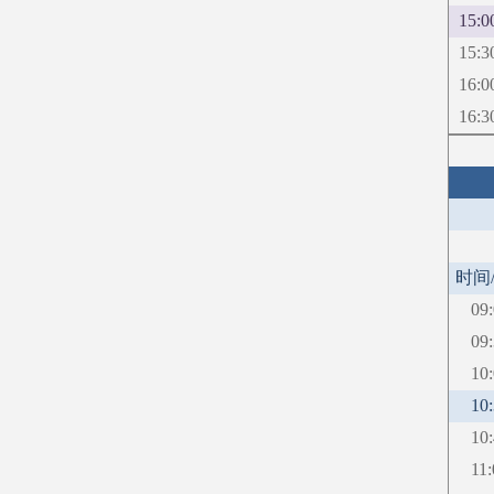
15:0
15:3
16:0
16:3
时间
09
09
10
10
10
11: