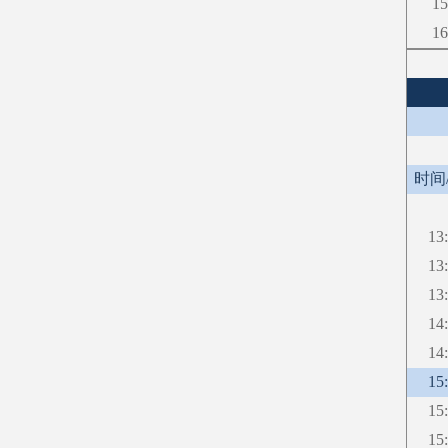
15
16
时间
13
13
13
14
14
15
15
15