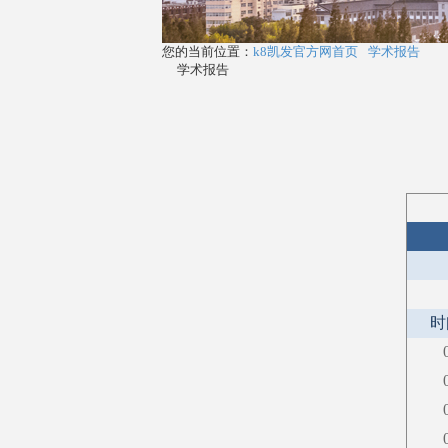
您的当前位置：
k8凯发官方网首页
学术报告
学术报告
时