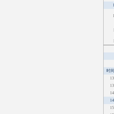
时
13
13
14
14
15