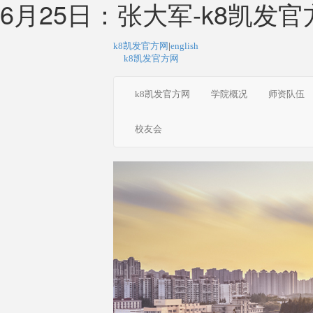
6月25日：张大军-k8凯发官
k8凯发官方网
|
english
k8凯发官方网
k8凯发官方网
学院概况
师资队伍
校友会