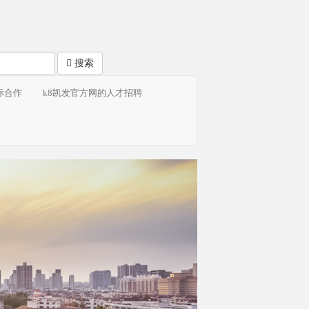
搜索
际合作
k8凯发官方网的人才招聘