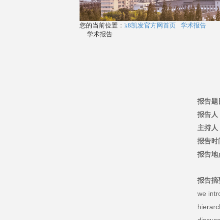
您的当前位置：
k8凯发官方网首页
学术报告
学术报告
报告题目：
报告人
主持人
报告时间
报告地
报告摘
we intr
hierarc