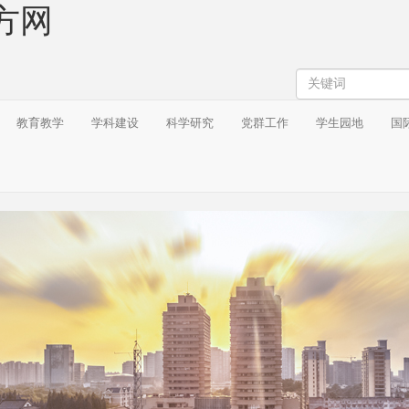
方网
搜
索
教育教学
学科建设
科学研究
党群工作
学生园地
国