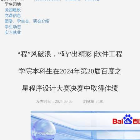
学生园地
党团建设
党课信息
团委、学生会、研会介绍
学生动态
实习就业
“程”风破浪，“码”出精彩 |软件工程
学院本科生在2024年第20届百度之
星程序设计大赛决赛中取得佳绩
发布时间：2024-09-05
浏览量：
191