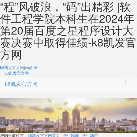
“程”风破浪，“码”出精彩 |软
件工程学院本科生在2024年
第20届百度之星程序设计大
赛决赛中取得佳绩-k8凯发官
方网
k8凯发官方网
|
english
k8凯发官方网
k8凯发官方网
togg
navi
您的当前位置：
k8凯发官方网首页
学生园地
学生动态