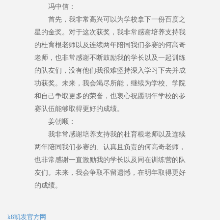
冯中信：
首先，我非常高兴可以为学校拿下一份百度之
星的金奖。对于这次获奖，我非常感谢培养支持我
的杜育根老师以及连续两年陪同我们参赛的何高奇
老师，也非常感谢不断鼓励我的学长以及一起训练
的队友们，没有他们我很难坚持深入学习下去并成
功获奖。未来，我会竭尽所能，继续为学校、学院
和自己争取更多的荣誉，也衷心祝愿明年学校的参
赛队伍能够取得更好的成绩。
姜朝顺：
我非常感谢培养支持我的杜育根老师以及连续
两年陪同我们参赛的、认真且负责的何高奇老师，
也非常感谢一直激励我的学长以及同在训练营的队
友们。未来，我会争取不留遗憾，在明年取得更好
的成绩。
k8凯发官方网