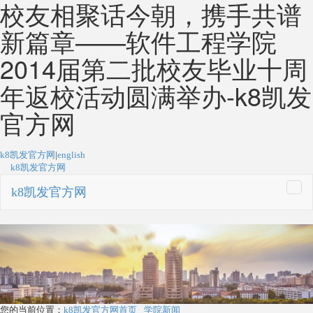
校友相聚话今朝，携手共谱
新篇章——软件工程学院
2014届第二批校友毕业十周
年返校活动圆满举办-k8凯发
官方网
k8凯发官方网
|
english
k8凯发官方网
k8凯发官方网
togg
navi
您的当前位置：
k8凯发官方网首页
学院新闻