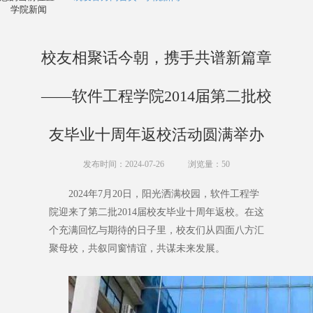
学院新闻
校友相聚话今朝，携手共谱新篇章
——软件工程学院2014届第二批校
友毕业十周年返校活动圆满举办
发布时间：2024-07-26
浏览量：
50
2024年7月20日，阳光洒满校园，软件工程学
院迎来了第二批2014届校友毕业十周年返校。在这
个充满回忆与期待的日子里，校友们从四面八方汇
聚母校，共叙同窗情谊，共谋未来发展。