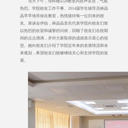
当天下午，理科楼a228教室内欢声笑语，气氛
热烈。学院校友工作干事、2014届学生辅导员林晶
晶早早地等候在教室，热情接待每一位归来的校
友。座谈会伊始，林晶晶首先代表学院向校友们致
以热烈的欢迎和诚挚的问候，回顾了校友们在校期
间的点点滴滴，并对大家取得的成就表示衷心的祝
贺。她向校友们介绍了学院近年来的发展情况和未
来规划，希望校友们能够继续关心和支持学院的发
展。