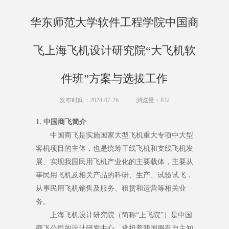
华东师范大学软件工程学院中国商
飞上海飞机设计研究院“大飞机软
件班”方案与选拔工作
发布时间：2024-07-26
浏览量：
832
1. 中国商飞简介
中国商飞是实施国家大型飞机重大专项中大型
客机项目的主体，也是统筹干线飞机和支线飞机发
展、实现我国民用飞机产业化的主要载体，主要从
事民用飞机及相关产品的科研、生产、试验试飞，
从事民用飞机销售及服务、租赁和运营等相关业
务。
上海飞机设计研究院（简称“上飞院”）是中国
商飞公司的设计研发中心，承担着我国拥有自主知