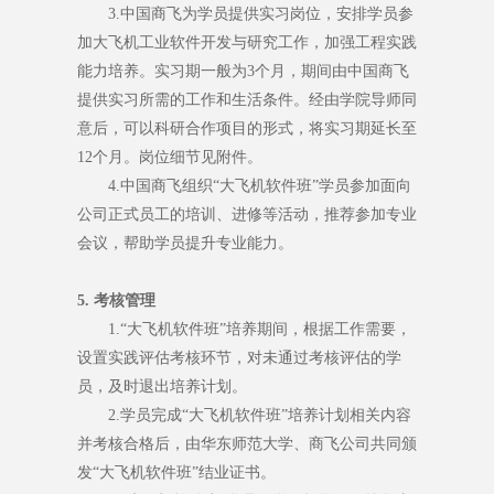
3.中国商飞为学员提供实习岗位，安排学员参
加大飞机工业软件开发与研究工作，加强工程实践
能力培养。实习期一般为3个月，期间由中国商飞
提供实习所需的工作和生活条件。经由学院导师同
意后，可以科研合作项目的形式，将实习期延长至
12个月。岗位细节见附件。
4.中国商飞组织“大飞机软件班”学员参加面向
公司正式员工的培训、进修等活动，推荐参加专业
会议，帮助学员提升专业能力。
5. 考核管理
1.“大飞机软件班”培养期间，根据工作需要，
设置实践评估考核环节，对未通过考核评估的学
员，及时退出培养计划。
2.学员完成“大飞机软件班”培养计划相关内容
并考核合格后，由华东师范大学、商飞公司共同颁
发“大飞机软件班”结业证书。