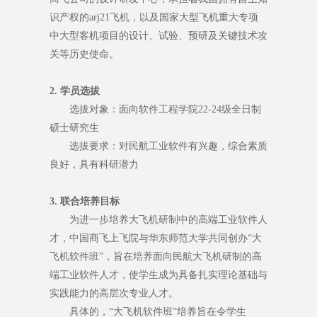
识产权的arj21飞机，以及国家大型飞机重大专项
中大型客机项目的设计、试验、预研及关键技术攻
关等历史使命。
2. 学员选拔
选拔对象：面向软件工程学院22-24级全日制
硕士研究生
选拔要求：对民航工业软件有兴趣，综合素质
良好，具有科研潜力
3. 联合培养目标
为进一步培养大飞机研制中的高端工业软件人
才，中国商飞上飞院与华东师范大学共同创办“大
飞机软件班”，旨在培养面向民航大飞机研制的高
端工业软件人才，使学生成为具备扎实理论基础与
实践能力的高层次专业人才。
具体的，“大飞机软件班”培养旨在令学生