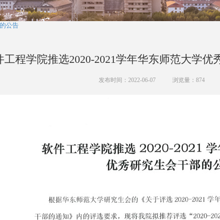
网的公告
件工程学院推选2020-2021学年华东师范大学
发布时间：2022-06-07
浏览量：
874