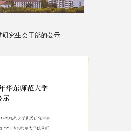
优秀研究生会干部的公示