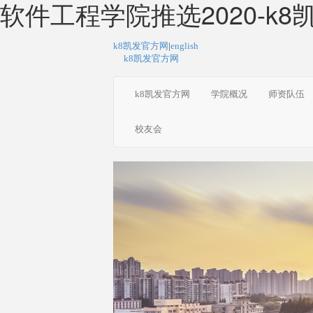
软件工程学院推选2020-k
k8凯发官方网
|
english
k8凯发官方网
k8凯发官方网
学院概况
师资队伍
校友会