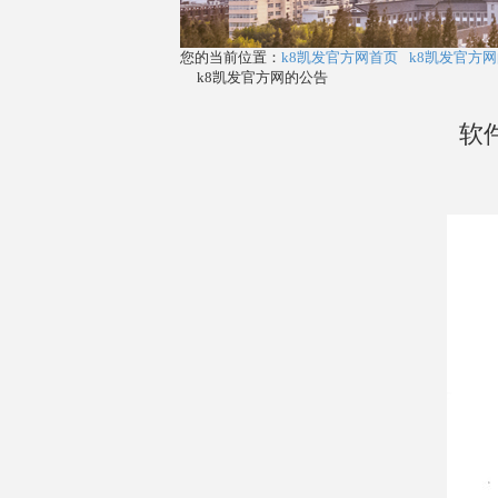
您的当前位置：
k8凯发官方网首页
k8凯发官方
k8凯发官方网的公告
软