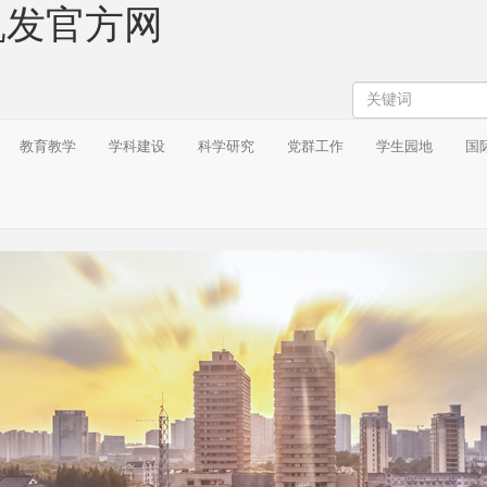
8凯发官方网
搜
索
教育教学
学科建设
科学研究
党群工作
学生园地
国