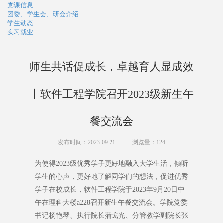
党课信息
团委、学生会、研会介绍
学生动态
实习就业
师生共话促成长，卓越育人显成效
丨软件工程学院召开2023级新生午
餐交流会
发布时间：2023-09-21
浏览量：
124
为使得2023级优秀学子更好地融入大学生活，倾听
学生的心声，更好地了解同学们的想法，促进优秀
学子在校成长，软件工程学院于2023年9月20日中
午在理科大楼a228召开新生午餐交流会。学院党委
书记杨艳琴、执行院长蒲戈光、分管教学副院长张