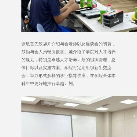
张敏首先致辞并介绍与会老师以及座谈会的初衷，
鼓励与会人员畅所欲言。她介绍了学院对人才培养
的规划，特别是卓越人才培养计划的组织管理、总
体目标以及实施方案。学院将定期组织新生交流
会，举办形式多样的学业指导讲座，在学院全体本
科生中更好地推行卓越计划。