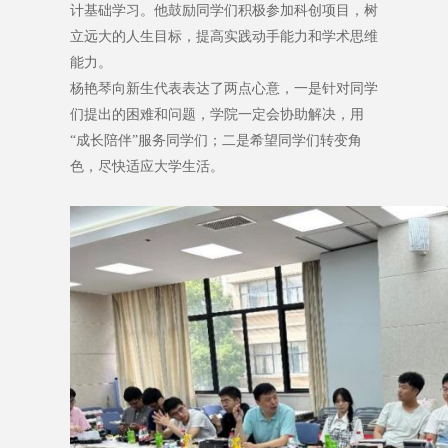
计基础学习。他鼓励同学们积极参加科创项目，树
立远大的人生目标，提高实践动手能力和学术思维
能力。
杨艳琴向新生代表表达了两点心意，一是针对同学
们提出的困难和问题，学院一定会协助解决，用
“成长陪伴”服务同学们；二是希望同学们转变角
色，尽快适应大学生活。