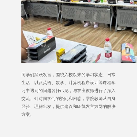
同学们踊跃发言，围绕入校以来的学习状态、日常
生活、以及英语、数学、计算机程序设计等课程学
习中遇到的问题各抒己见，与在座教师进行了深入
交流。针对同学们的疑问和困惑，学院教师从自身
经验、理解出发，提供建议和k8凯发官方网的解决
方案。