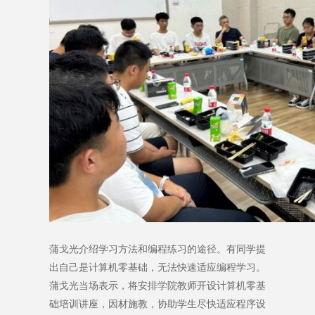
蒲戈光介绍学习方法和编程练习的途径。有同学提
出自己是计算机零基础，无法快速适应编程学习。
蒲戈光当场表示，将安排学院教师开设计算机零基
础培训讲座，因材施教，协助学生尽快适应程序设