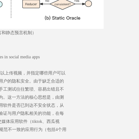
言和静态预言机制）
s in social media apps
户可以上传视频，并指定哪些用户可以
用户的隐私安全。由于缺乏合适的
手工测试往往繁琐、容易出错且不
为。这一方法的核心思想是，由测
用软件是否已到达不安全状态，从
验证与用户隐私相关的功能，在每
体应用软件（tiktok、西瓜视
22个与隐私规范不一致的应用行为（包括4个用