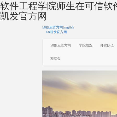
软件工程学院师生在可信软件分
凯发官方网
k8凯发官方网
|
english
k8凯发官方网
k8凯发官方网
学院概况
师资队伍
校友会