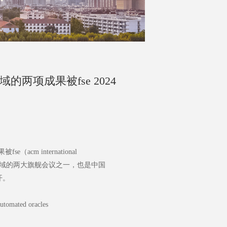
项成果被fse 2024
 international
用。fse是软件工程领域的两大旗舰会议之一，也是中国
开。
utomated oracles