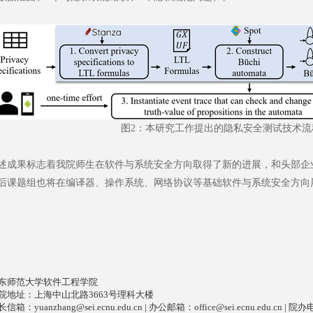
图2：本研究工作提出的隐私安全测试技术流
述成果标志着我院师生在软件与系统安全方向取得了新的进展，和头部企
后课题组也将在编译器、操作系统、网络协议等基础软件与系统安全方向
东师范大学软件工程学院
院地址：上海中山北路3663号理科大楼
长信箱：
yuanzhang@sei.ecnu.edu.cn
| 办公邮箱：
office@sei.ecnu.edu.cn
| 院办电