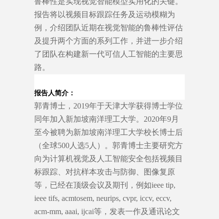
鲁棒性是实现视觉智能模型实用化的关键。
报告将以视频目标跟踪任务及运动模糊为
例，介绍团队近期在视觉智能的鲁棒性评估
及提升两个方面的系列工作，并进一步介绍
了团队在构建新一代可信人工智能的主要思
路。
报告人简介：
郭青博士，2
019
年于天津大学获得博士学位
同年加入新加坡南洋理工大学。2
020
年9月
至今被聘为新加坡南洋理工大学校长博士后
（全球5
00
人选5人）。郭青博士主要研究方
向为计算机视觉及人工智能安全包括视频目
标跟踪、对抗样本攻击与防御、图像复原
等，已经在顶级会议及期刊，例如i
eee tip,
ieee tifs,
acmtosem
,
ne
uri
ps
, cvpr, iccv, eccv,
acm-mm, aaai, ijcai
等，发表一作及通讯论文