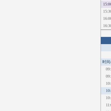
15:0
15:3
16:0
16:3
时间
09
09
10
10
10
11: