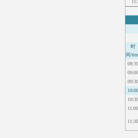
11:
时
间
/ti
08:3
09:0
09:3
10:0
10:3
11:0
11:3