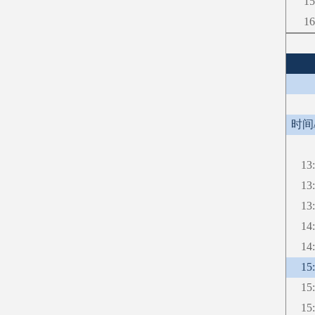
15
16
时间
13
13
13
14
14
15
15
15