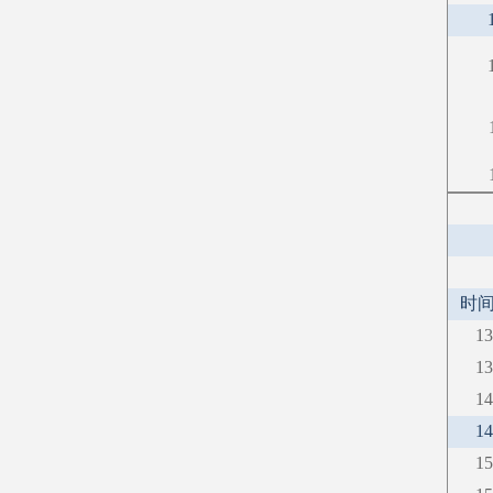
时
13
13
14
14
15